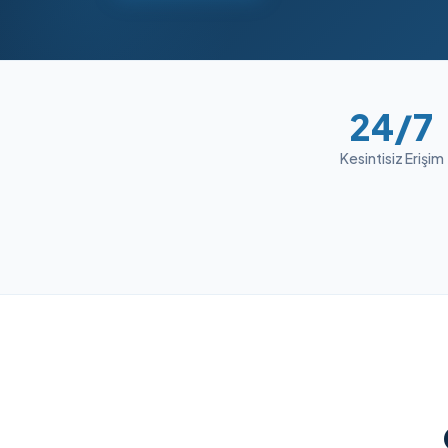
24/7
Kesintisiz Erişim