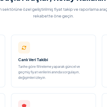
 sektörüne özel geliştirilmiş fiyat takip ve raporlama araç
rekabette öne geçin.
Canlı Veri Takibi
Tarihe göre filtreleme yaparak güncel ve
geçmiş fiyat verilerini anında sorgulayın,
değişimleri izleyin.